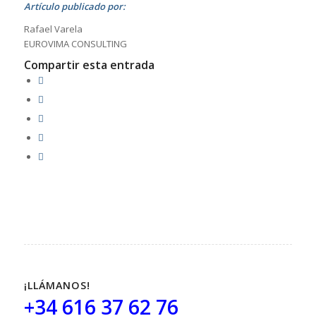
Artículo publicado por:
Rafael Varela
EUROVIMA CONSULTING
Compartir esta entrada
¡LLÁMANOS!
+34 616 37 62 76