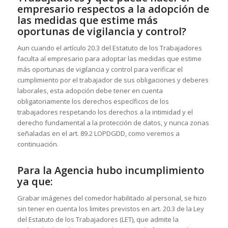
empresario respectos a la adopción de
las medidas que estime más
oportunas de vigilancia y control?
Aun cuando el artículo 20.3 del Estatuto de los Trabajadores
faculta al empresario para adoptar las medidas que estime
más oportunas de vigilancia y control para verificar el
cumplimiento por el trabajador de sus obligaciones y deberes
laborales, esta adopción debe tener en cuenta
obligatoriamente los derechos específicos de los
trabajadores respetando los derechos a la intimidad y el
derecho fundamental a la protección de datos, y nunca zonas
señaladas en el art. 89.2 LOPDGDD, como veremos a
continuación.
Para la Agencia hubo incumplimiento
ya que:
Grabar imágenes del comedor habilitado al personal, se hizo
sin tener en cuenta los limites previstos en art. 20.3 de la Ley
del Estatuto de los Trabajadores (LET), que admite la