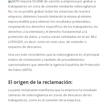
No, no es posible grabar todas las estancias de nuestra
empresa, debemos hacerlo limitando la misma al mínimo
imprescindible para obtener los resultados pretendidos,
respetando los derechos específicos de los trabajadores, los
derechos a la intimidad y el derecho fundamental a la
protección de datos, y nunca zonas señaladas en el art. 89.2
LOPDGDD, es decir, como en este caso, de comedor o
espacios de descanso.
Una vez más recordemos que la videovigilancia es el principal
motivo de reclamación y también de procedimientos
sancionadores que atiende la Agencia Española de Protección
de Datos (AEPD).
El origen de la reclamación:
La parte reclamante manifiesta que la empresa ha instalado
cámaras de videovigilancia en zonas de descanso de los
trabajadores, como es el comedor de la empresa.