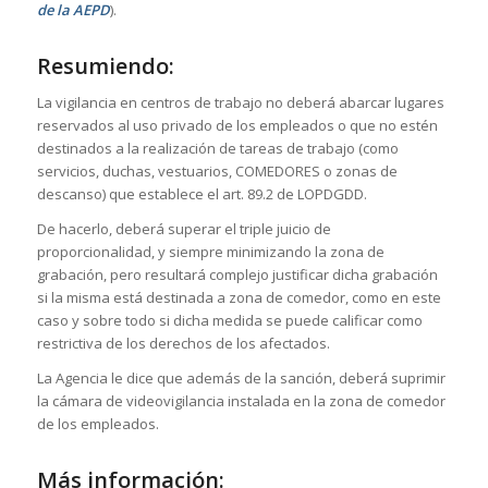
de la AEPD
).
Resumiendo:
La vigilancia en centros de trabajo no deberá abarcar lugares
reservados al uso privado de los empleados o que no estén
destinados a la realización de tareas de trabajo (como
servicios, duchas, vestuarios, COMEDORES o zonas de
descanso) que establece el art. 89.2 de LOPDGDD.
De hacerlo, deberá superar el triple juicio de
proporcionalidad, y siempre minimizando la zona de
grabación, pero resultará complejo justificar dicha grabación
si la misma está destinada a zona de comedor, como en este
caso y sobre todo si dicha medida se puede calificar como
restrictiva de los derechos de los afectados.
La Agencia le dice que además de la sanción, deberá suprimir
la cámara de videovigilancia instalada en la zona de comedor
de los empleados.
Más información: