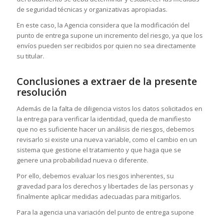
de seguridad técnicas y organizativas apropiadas.
En este caso, la Agencia considera que la modificación del
punto de entrega supone un incremento del riesgo, ya que los
envíos pueden ser recibidos por quien no sea directamente
su titular.
Conclusiones a extraer de la presente
resolución
Además de la falta de diligencia vistos los datos solicitados en
la entrega para verificar la identidad, queda de manifiesto
que no es suficiente hacer un análisis de riesgos, debemos
revisarlo si existe una nueva variable, como el cambio en un
sistema que gestione el tratamiento y que haga que se
genere una probabilidad nueva o diferente.
Por ello, debemos evaluar los riesgos inherentes, su
gravedad para los derechos y libertades de las personas y
finalmente aplicar medidas adecuadas para mitigarlos.
Para la agencia una variación del punto de entrega supone