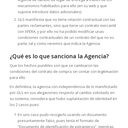
mecanismos habilitados para ello (en su web y que
supone introducir datos adicionales).
GLS manifiesta que no tiene relación contractual con las
partes reclamantes, sino que tiene un contrato mercantil
con XFERA, y por ello no ha podido modificar unas
condiciones contractuales de un contrato del que no es
parte, tal y como veremos que indica la Agencia.
¿Qué es lo que sanciona la Agencia?
Que los hechos punibles son que se cambiaron las
condiciones del contrato de compra sin contar con legitimación
para ello.
En definitiva, la agencia con independencia de lo manifestado
por GLS en sus alegaciones respecto al cambio solicitado en
su sistema, considera que hubo suplantación de identidad en
los 2 casos pues:
En uno caso pudo recogerlo usando un documento
presuntamente falso, pues tenía el formato de
“Documento de identificación de extranjeros”, mientras