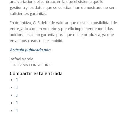
una variación del contrato, en la que el sistema que lo
gestiona y los datos que se solicitan han demostrado no ser
suficientes garantías.
En definitiva, GLS debe de valorar que existe la posibilidad de
entregarlo a quien no debe y por ello implementar medidas
adicionales como garantía para que no se produzca, ya que
en ambos casos no se impidió.
Artículo publicado por:
Rafael Varela
EUROVIMA CONSULTING
Compartir esta entrada