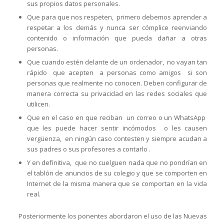
sus propios datos personales.
Que para que nos respeten, primero debemos aprender a
respetar a los demás y nunca ser cómplice reenviando
contenido o información que pueda dañar a otras
personas.
Que cuando estén delante de un ordenador, no vayan tan
rápido que acepten a personas como amigos si son
personas que realmente no conocen. Deben configurar de
manera correcta su privacidad en las redes sociales que
utilicen.
Que en el caso en que reciban un correo o un WhatsApp
que les puede hacer sentir incómodos o les causen
vergüenza, en ningún caso contesten y siempre acudan a
sus padres o sus profesores a contarlo .
Y en definitiva, que no cuelguen nada que no pondrían en
el tablón de anuncios de su colegio y que se comporten en
Internet de la misma manera que se comportan en la vida
real.
Posteriormente los ponentes abordaron el uso de las Nuevas