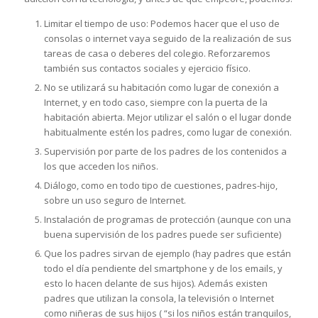
Limitar el tiempo de uso: Podemos hacer que el uso de
consolas o internet vaya seguido de la realización de sus
tareas de casa o deberes del colegio. Reforzaremos
también sus contactos sociales y ejercicio físico.
No se utilizará su habitación como lugar de conexión a
Internet, y en todo caso, siempre con la puerta de la
habitación abierta. Mejor utilizar el salón o el lugar donde
habitualmente estén los padres, como lugar de conexión.
Supervisión por parte de los padres de los contenidos a
los que acceden los niños.
Diálogo, como en todo tipo de cuestiones, padres-hijo,
sobre un uso seguro de Internet.
Instalación de programas de protección (aunque con una
buena supervisión de los padres puede ser suficiente)
Que los padres sirvan de ejemplo (hay padres que están
todo el día pendiente del smartphone y de los emails, y
esto lo hacen delante de sus hijos). Además existen
padres que utilizan la consola, la televisión o Internet
como niñeras de sus hijos ( “si los niños están tranquilos,