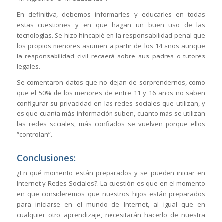
En definitiva, debemos informarles y educarles en todas
estas cuestiones y en que hagan un buen uso de las
tecnologías. Se hizo hincapié en la responsabilidad penal que
los propios menores asumen a partir de los 14 años aunque
la responsabilidad civil recaerá sobre sus padres o tutores
legales.
Se comentaron datos que no dejan de sorprendernos, como
que el 50% de los menores de entre 11 y 16 años no saben
configurar su privacidad en las redes sociales que utilizan, y
es que cuanta más información suben, cuanto más se utilizan
las redes sociales, más confiados se vuelven porque ellos
“controlan”.
Conclusiones:
¿En qué momento están preparados y se pueden iniciar en
Internet y Redes Sociales?. La cuestión es que en el momento
en que consideremos que nuestros hijos están preparados
para iniciarse en el mundo de Internet, al igual que en
cualquier otro aprendizaje, necesitarán hacerlo de nuestra