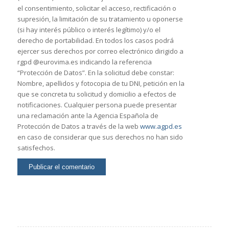
el consentimiento, solicitar el acceso, rectificación o
supresión, la limitación de su tratamiento u oponerse
(si hay interés público o interés legítimo) y/o el
derecho de portabilidad. En todos los casos podrá
ejercer sus derechos por correo electrónico dirigido a
rgpd @eurovima.es indicando la referencia
“Protección de Datos”. En la solicitud debe constar:
Nombre, apellidos y fotocopia de tu DNI, petición en la
que se concreta tu solicitud y domicilio a efectos de
notificaciones. Cualquier persona puede presentar
una reclamación ante la Agencia Española de
Protección de Datos a través de la web
www.agpd.es
en caso de considerar que sus derechos no han sido
satisfechos.