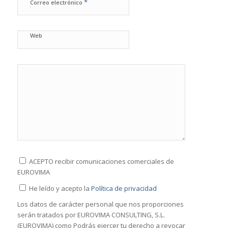
*
Correo electrónico
Web
ACEPTO recibir comunicaciones comerciales de
EUROVIMA
He leído y acepto la
Política de privacidad
Los datos de carácter personal que nos proporciones
serán tratados por EUROVIMA CONSULTING, S.L.
(EUROVIMA) como
Podrás ejercer tu derecho a revocar