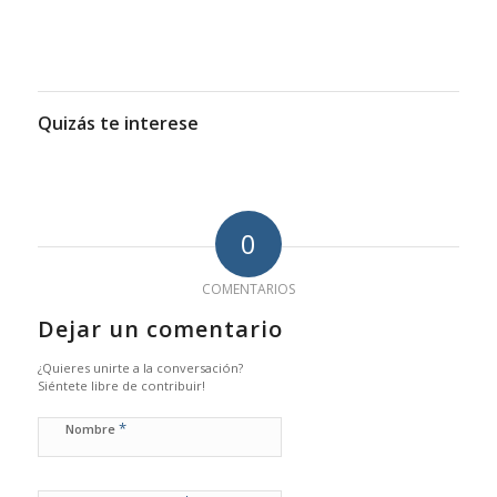
Quizás te interese
0
COMENTARIOS
Dejar un comentario
¿Quieres unirte a la conversación?
Siéntete libre de contribuir!
*
Nombre