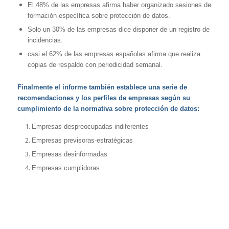
El 48% de las empresas afirma haber organizado sesiones de
formación específica sobre protección de datos.
Solo un 30% de las empresas dice disponer de un registro de
incidencias.
casi el 62% de las empresas españolas afirma que realiza
copias de respaldo con periodicidad semanal.
Finalmente el informe también establece una serie de
recomendaciones y los perfiles de empresas según su
cumplimiento de la normativa sobre protección de datos:
Empresas despreocupadas-indiferentes
Empresas previsoras-estratégicas
Empresas desinformadas
Empresas cumplidoras