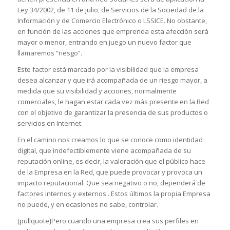
Ley 34/2002, de 11 de julio, de Servicios de la Sociedad de la
Información y de Comercio Electrónico o LSSICE. No obstante,
en función de las acciones que emprenda esta afección será
mayor o menor, entrando en juego un nuevo factor que
llamaremos “riesgo”.
Este factor está marcado por la visibilidad que la empresa
desea alcanzar y que irá acompañada de un riesgo mayor, a
medida que su visibilidad y acciones, normalmente
comerciales, le hagan estar cada vez más presente en la Red
con el objetivo de garantizar la presencia de sus productos o
servicios en Internet.
En el camino nos creamos lo que se conoce como identidad
digital, que indefectiblemente viene acompañada de su
reputación online, es decir, la valoración que el público hace
de la Empresa en la Red, que puede provocar y provoca un
impacto reputacional. Que sea negativo o no, dependerá de
factores internos y externos . Estos últimos la propia Empresa
no puede, y en ocasiones no sabe, controlar.
[pullquote]Pero cuando una empresa crea sus perfiles en