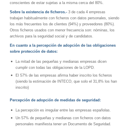
conscientes de estar sujetas a la misma cerca del 80%.
Sobre la existencia de ficheros.-
3 de cada 4 empresas
trabajan habitualmente con ficheros con datos personales, siendo
los más frecuentes los de clientes (94%) y proveedores (80%).
Otros ficheros usados con menor frecuencia son: nóminas, los
archivos para la seguridad social y de candidatos.
En cuanto a la percepción de adopción de las obligaciones
sobre protección de datos:
La mitad de las pequeñas y medianas empresas dicen
cumplir con todas las obligaciones de la LOPD.
El 57% de las empresas afirma haber inscrito los ficheros
(siendo la estimación de INTECO, que solo el 31,8% los han
inscrito)
Percepción de adopción de medidas de seguridad:
La percepción es irregular entre las empresas españolas.
Un 57% de pequeñas y medianas con ficheros con datos
personales manifiesta tener un Documento de Seguridad.