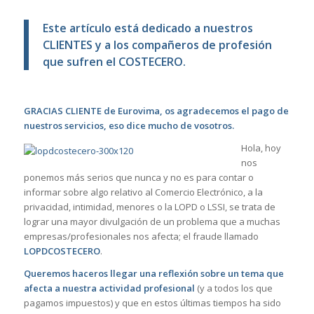
Este artículo está dedicado a nuestros
CLIENTES y a los compañeros de profesión
que sufren el COSTECERO.
GRACIAS CLIENTE de Eurovima, os agradecemos el pago de
nuestros servicios, eso dice mucho de vosotros.
Hola, hoy
nos
ponemos más serios que nunca y no es para contar o
informar sobre algo relativo al Comercio Electrónico, a la
privacidad, intimidad, menores o la LOPD o LSSI, se trata de
lograr una mayor divulgación de un problema que a muchas
empresas/profesionales nos afecta; el fraude llamado
LOPDCOSTECERO
.
Queremos haceros llegar una reflexión sobre un tema que
afecta a nuestra actividad profesional
(y a todos los que
pagamos impuestos) y que en estos últimas tiempos ha sido