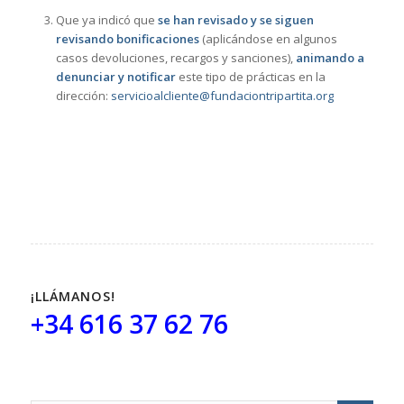
Que ya indicó que
se han revisado y se siguen
revisando bonificaciones
(aplicándose en algunos
casos devoluciones, recargos y sanciones),
animando a
denunciar y notificar
este tipo de prácticas en la
dirección:
servicioalcliente@fundaciontripartita.org
¡LLÁMANOS!
+34 616 37 62 76