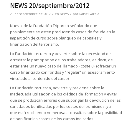
NEWS 20/septiembre/2012
/
/
20 de septiembre de 2012
en
NEWS
por
Rafael Varela
Nuevo de la Fundación Tripartita señalando que
posiblemente se estén produciendo casos de fraude en la
impartición de curso sobre blanqueo de capitales y
financiación del terrorismo.
La Fundación recuerda y advierte sobre la necesidad de
acreditar la participación de los trabajadores, es decir, de
estar ante un nuevo caso del llamado «coste 0» (ofrecer un
curso financiado con fondos y “regalar” un asesoramiento
vinculado al contenido del curso).
La Fundación recuerda, advierte y previene sobre la
inadecuada utilización de los créditos de formación y evitar
que se produzcan errores que supongan la devolución de las
cantidades bonificadas por los costes de los mismos, ya
que está recibiendo numerosas consultas sobre la posibilidad
de bonificar los costes de los cursos indicados.